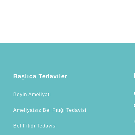
Başlıca Tedaviler
Beyin Ameliyatı
Ameliyatsız Bel Fıtığı Tedavisi
n
Bel Fıtığı Tedavisi