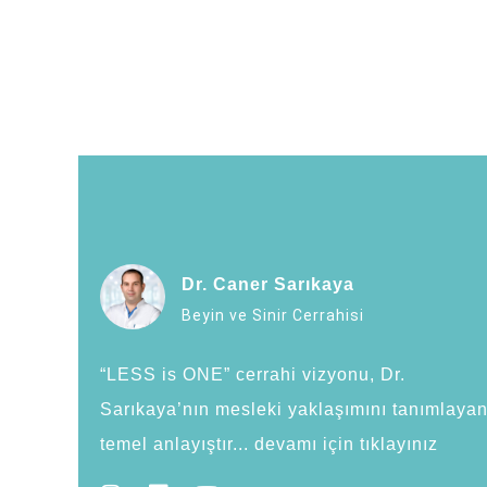
Dr. Caner Sarıkaya
Beyin ve Sinir Cerrahisi
“LESS is ONE” cerrahi vizyonu, Dr.
Sarıkaya’nın mesleki yaklaşımını tanımlaya
temel anlayıştır... devamı için tıklayınız