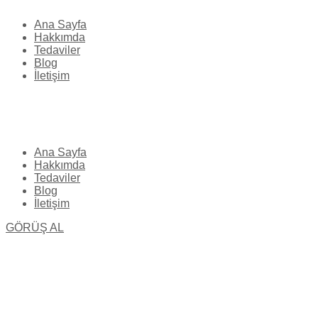
Ana Sayfa
Hakkımda
Tedaviler
Blog
İletişim
Ana Sayfa
Hakkımda
Tedaviler
Blog
İletişim
GÖRÜŞ AL