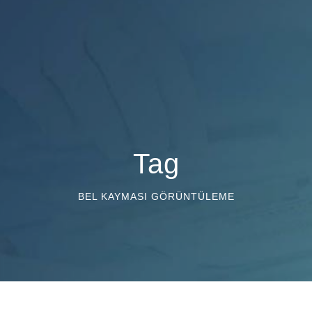
Tag
BEL KAYMASI GÖRÜNTÜLEME