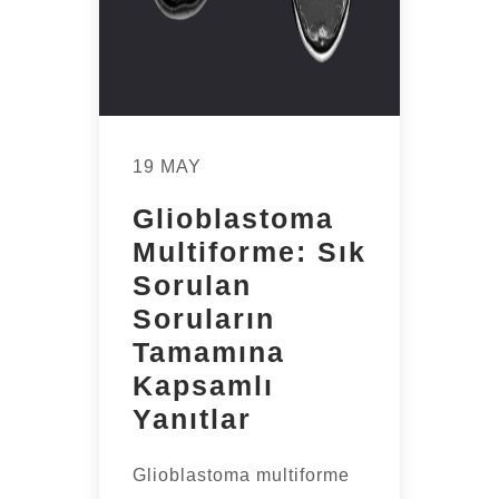
19 MAY
Glioblastoma
Multiforme: Sık
Sorulan
Soruların
Tamamına
Kapsamlı
Yanıtlar
Glioblastoma multiforme