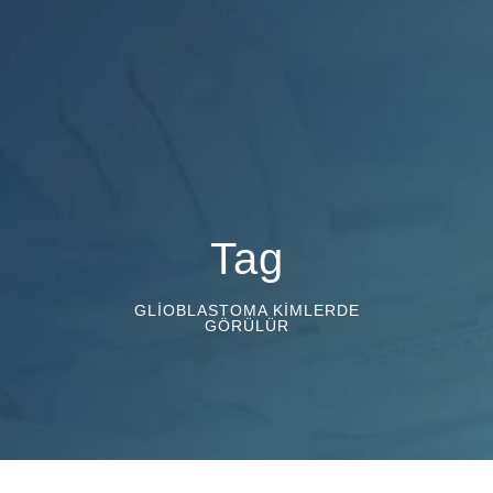
Tag
GLIOBLASTOMA KIMLERDE
GÖRÜLÜR