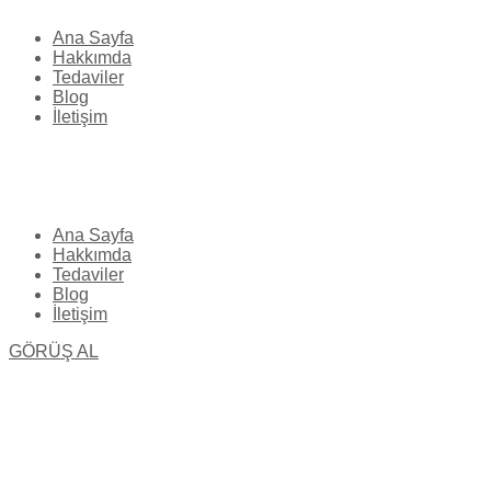
Ana Sayfa
Hakkımda
Tedaviler
Blog
İletişim
Ana Sayfa
Hakkımda
Tedaviler
Blog
İletişim
GÖRÜŞ AL