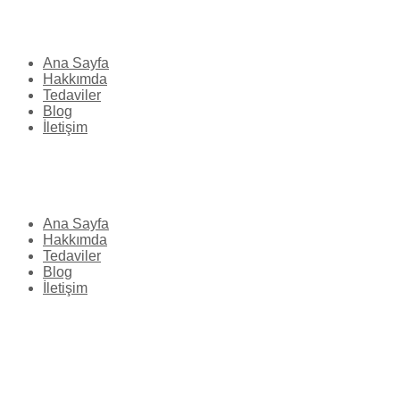
Ana Sayfa
Hakkımda
Tedaviler
Blog
İletişim
Ana Sayfa
Hakkımda
Tedaviler
Blog
İletişim