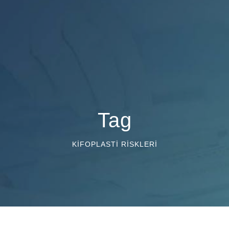
Tag
KIFOPLASTI RISKLERI