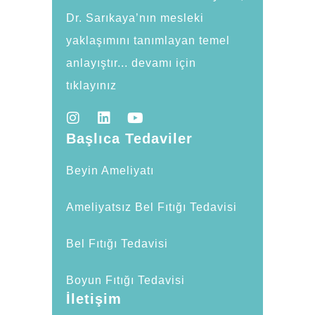
Dr. Sarıkaya’nın mesleki
yaklaşımını tanımlayan temel
anlayıştır... devamı için
tıklayınız
Başlıca Tedaviler
Beyin Ameliyatı
Ameliyatsız Bel Fıtığı Tedavisi
Bel Fıtığı Tedavisi
Boyun Fıtığı Tedavisi
İletişim