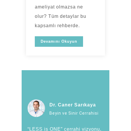
ameliyat olmazsa ne
olur? Tüm detaylar bu
kapsamlı rehberde.
Devamını Okuyun
Dr. Caner Sarıkaya
Beyin ve Sinir Cerrahisi
“LESS is ONE” cerrahi vizyonu,