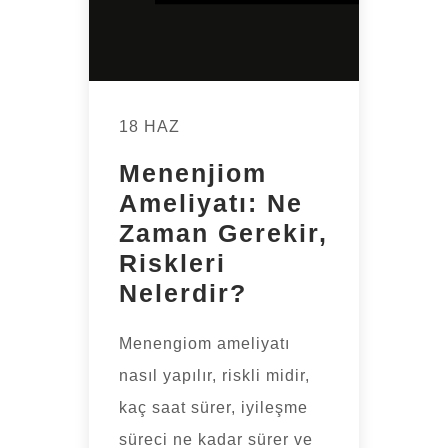
18 HAZ
Menenjiom
Ameliyatı: Ne
Zaman Gerekir,
Riskleri
Nelerdir?
Menengiom ameliyatı
nasıl yapılır, riskli midir,
kaç saat sürer, iyileşme
süreci ne kadar sürer ve