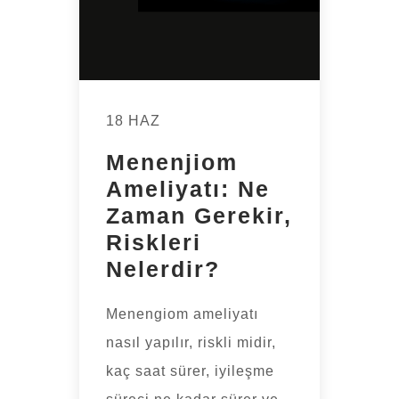
18 HAZ
Menenjiom
Ameliyatı: Ne
Zaman Gerekir,
Riskleri
Nelerdir?
Menengiom ameliyatı
nasıl yapılır, riskli midir,
kaç saat sürer, iyileşme