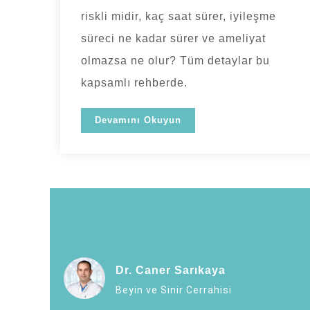
riskli midir, kaç saat sürer, iyileşme
süreci ne kadar sürer ve ameliyat
olmazsa ne olur? Tüm detaylar bu
kapsamlı rehberde.
Devamını Okuyun
Dr. Caner Sarıkaya
Beyin ve Sinir Cerrahisi