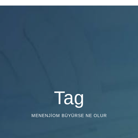
Tag
MENENJIOM BÜYÜRSE NE OLUR