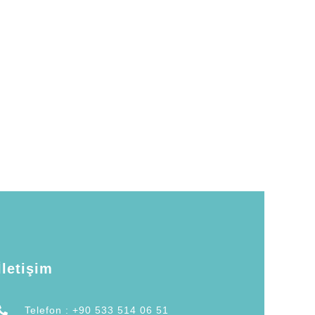
İletişim
Telefon : +90 533 514 06 51