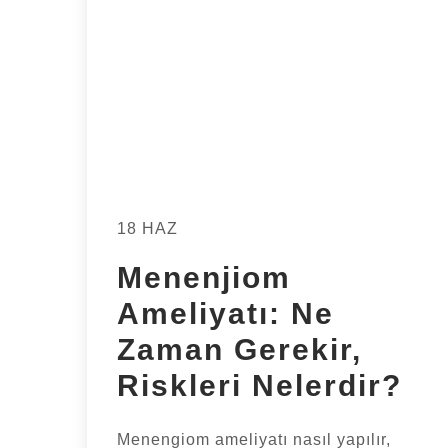
18 HAZ
Menenjiom
Ameliyatı: Ne
Zaman Gerekir,
Riskleri Nelerdir?
Menengiom ameliyatı nasıl yapılır,