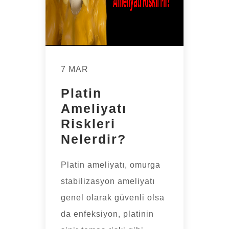
7 MAR
Platin
Ameliyatı
Riskleri
Nelerdir?
Platin ameliyatı, omurga
stabilizasyon ameliyatı
genel olarak güvenli olsa
da enfeksiyon, platinin