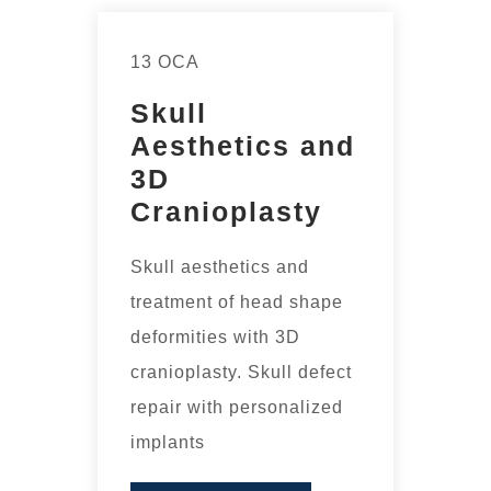
13 OCA
Skull
Aesthetics and
3D
Cranioplasty
Skull aesthetics and
treatment of head shape
deformities with 3D
cranioplasty. Skull defect
repair with personalized
implants