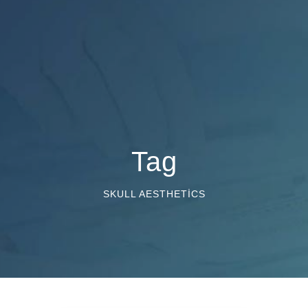
Tag
SKULL AESTHETICS