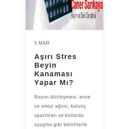
5 MAR
Aşırı Stres
Beyin
Kanaması
Yapar Mı?
Boyun düzleşmesi, ense
ve omuz ağrısı, kulunç
spazmları ve kollarda
uyuşma gibi belirtilerle