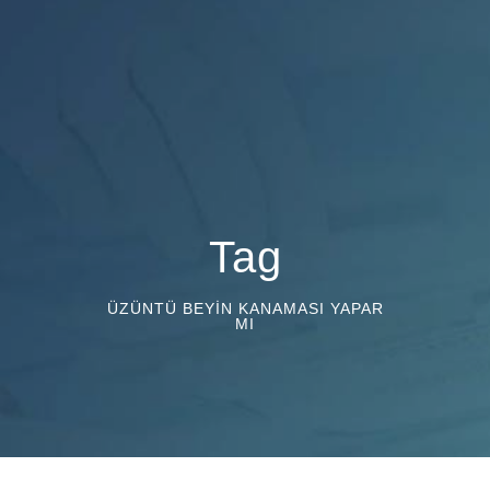
Tag
ÜZÜNTÜ BEYIN KANAMASI YAPAR
MI