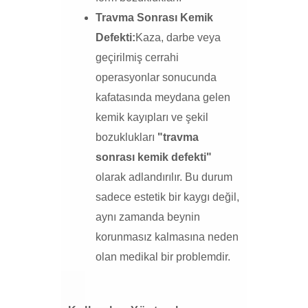
Travma Sonrası Kemik
Defekti:
Kaza, darbe veya
geçirilmiş cerrahi
operasyonlar sonucunda
kafatasında meydana gelen
kemik kayıpları ve şekil
bozuklukları
"travma
sonrası kemik defekti"
olarak adlandırılır. Bu durum
sadece estetik bir kaygı değil,
aynı zamanda beynin
korunmasız kalmasına neden
olan medikal bir problemdir.