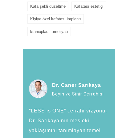
Kafa şekli düzeltme
Kafatası estetiği
Kişiye özel kafatası implantı
kranioplasti ameliyatı
Dr. Caner Sarıkaya
Beyin ve Sinir Cerrahisi
“LESS is ONE” cerrahi vizyonu,
Dr. Sarıkaya’nın mesleki
yaklaşımını tanımlayan temel