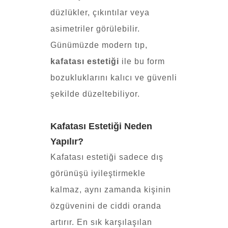
düzlükler, çıkıntılar veya
asimetriler görülebilir.
Günümüzde modern tıp,
kafatası estetiği
ile bu form
bozukluklarını kalıcı ve güvenli
şekilde düzeltebiliyor.
Kafatası Estetiği Neden
Yapılır?
Kafatası estetiği sadece dış
görünüşü iyileştirmekle
kalmaz, aynı zamanda kişinin
özgüvenini de ciddi oranda
artırır. En sık karşılaşılan