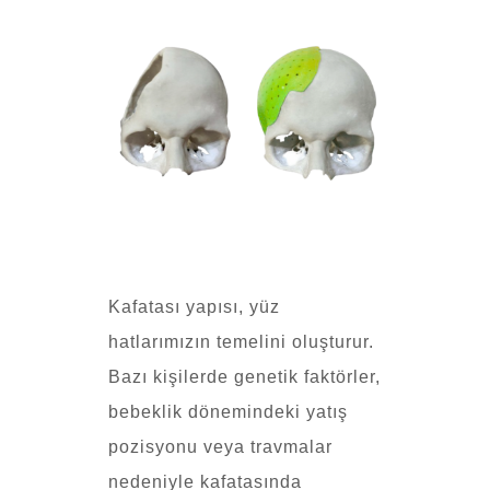
Kafatası yapısı, yüz
hatlarımızın temelini oluşturur.
Bazı kişilerde genetik faktörler,
bebeklik dönemindeki yatış
pozisyonu veya travmalar
nedeniyle kafatasında