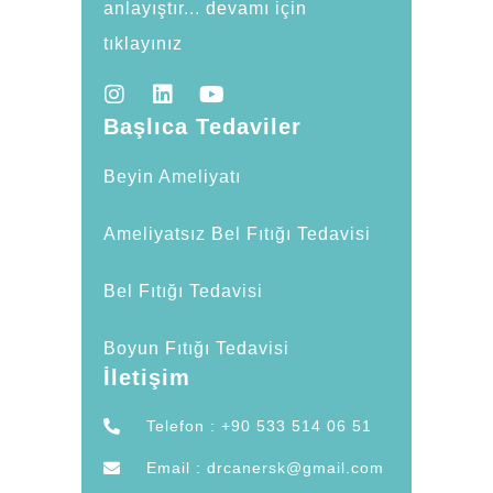
anlayıştır... devamı için
tıklayınız
Başlıca Tedaviler
Beyin Ameliyatı
Ameliyatsız Bel Fıtığı Tedavisi
Bel Fıtığı Tedavisi
Boyun Fıtığı Tedavisi
İletişim
Telefon : +90 533 514 06 51
Email : drcanersk@gmail.com