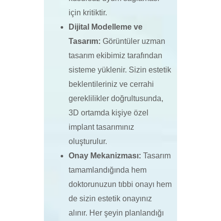
için kritiktir.
Dijital Modelleme ve
Tasarım:
Görüntüler uzman
tasarım ekibimiz tarafından
sisteme yüklenir. Sizin estetik
beklentileriniz ve cerrahi
gereklilikler doğrultusunda,
3D ortamda kişiye özel
implant tasarımınız
oluşturulur.
Onay Mekanizması:
Tasarım
tamamlandığında hem
doktorunuzun tıbbi onayı hem
de sizin estetik onayınız
alınır. Her şeyin planlandığı