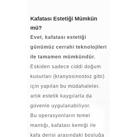
Kafatası Estetiği Mümkün
mü?
Evet, kafatası estetiği
günümüz cerrahi teknolojileri
ile tamamen mümkündür.
Eskiden sadece ciddi doğum
kusurları (kranyosinostoz gibi)
için yapılan bu müdahaleler,
artık estetik kaygılarla da
güvenle uygulanabiliyor.
Bu operasyonların temel
mantığı, kafatası kemiği ile
kafa derisi arasındaki boşluğa