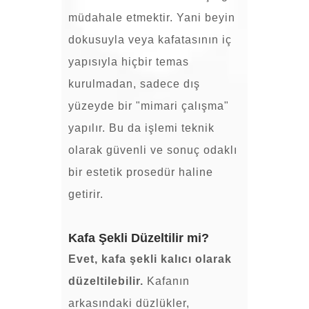
müdahale etmektir. Yani beyin
dokusuyla veya kafatasının iç
yapısıyla hiçbir temas
kurulmadan, sadece dış
yüzeyde bir "mimari çalışma"
yapılır. Bu da işlemi teknik
olarak güvenli ve sonuç odaklı
bir estetik prosedür haline
getirir.
Kafa Şekli Düzeltilir mi?
Evet, kafa şekli kalıcı olarak
düzeltilebilir.
Kafanın
arkasındaki düzlükler,