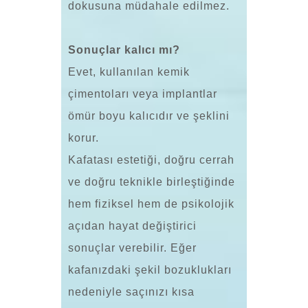
dokusuna müdahale edilmez.
Sonuçlar kalıcı mı?
Evet, kullanılan kemik
çimentoları veya implantlar
ömür boyu kalıcıdır ve şeklini
korur.
Kafatası estetiği, doğru cerrah
ve doğru teknikle birleştiğinde
hem fiziksel hem de psikolojik
açıdan hayat değiştirici
sonuçlar verebilir. Eğer
kafanızdaki şekil bozuklukları
nedeniyle saçınızı kısa