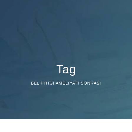
Tag
BEL FITIĞI AMELIYATI SONRASI