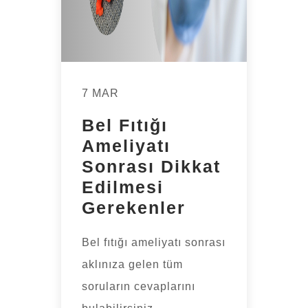
7 MAR
Bel Fıtığı
Ameliyatı
Sonrası Dikkat
Edilmesi
Gerekenler
Bel fıtığı ameliyatı sonrası
aklınıza gelen tüm
soruların cevaplarını