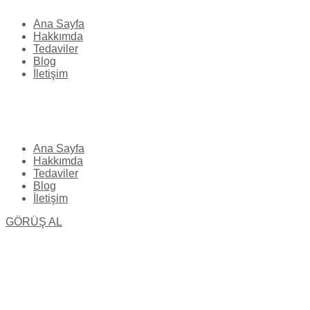
Ana Sayfa
Hakkımda
Tedaviler
Blog
İletişim
Ana Sayfa
Hakkımda
Tedaviler
Blog
İletişim
GÖRÜŞ AL