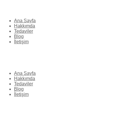
Ana Sayfa
Hakkımda
Tedaviler
Blog
İletişim
Ana Sayfa
Hakkımda
Tedaviler
Blog
İletişim