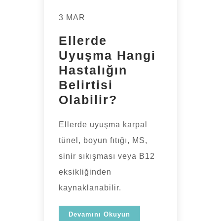
3 MAR
Ellerde
Uyuşma Hangi
Hastalığın
Belirtisi
Olabilir?
Ellerde uyuşma karpal
tünel, boyun fıtığı, MS,
sinir sıkışması veya B12
eksikliğinden
kaynaklanabilir.
Devamını Okuyun