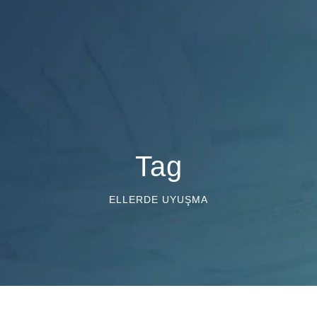
Tag
ELLERDE UYUŞMA