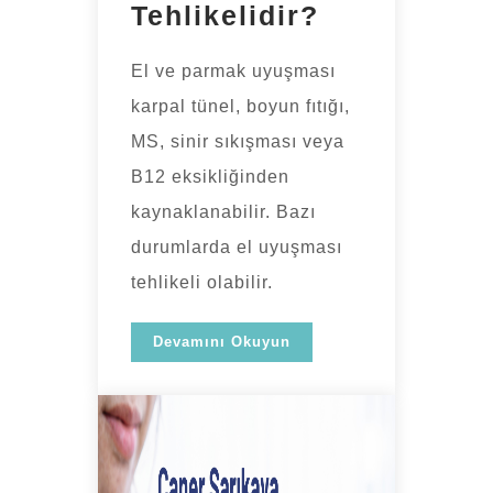
Tehlikelidir?
El ve parmak uyuşması
karpal tünel, boyun fıtığı,
MS, sinir sıkışması veya
B12 eksikliğinden
kaynaklanabilir. Bazı
durumlarda el uyuşması
tehlikeli olabilir.
Devamını Okuyun