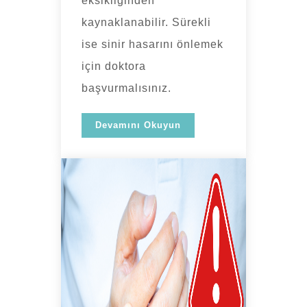
eksikliğinden
kaynaklanabilir. Sürekli
ise sinir hasarını önlemek
için doktora
başvurmalısınız.
Devamını Okuyun