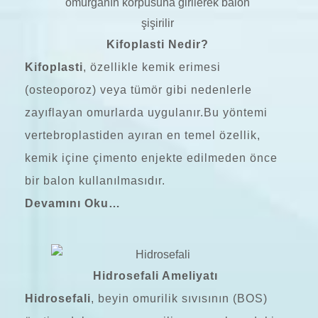
Kifoplasti Nedir?
Kifoplasti
, özellikle kemik erimesi
(osteoporoz) veya tümör gibi nedenlerle
zayıflayan omurlarda uygulanır.Bu yöntemi
vertebroplastiden ayıran en temel özellik,
kemik içine çimento enjekte edilmeden önce
bir balon kullanılmasıdır.
Devamını Oku…
Hidrosefali Ameliyatı
Hidrosefali
, beyin omurilik sıvısının (BOS)