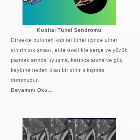
Kubital Tünel Sendromu
Dirsekte bulunan kubital tünel içinde ulnar
sinirin sıkışması, elde özellikle serçe ve yüzük
parmaklarında uyuşma, karıncalanma ve güç
kaybına neden olan bir sinir sıkışması
durumudur.
Devamını Oku…