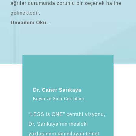
ağrılar durumunda zorunlu bir seçenek haline
gelmektedir.
Devamını Oku…
Dr. Caner Sarıkaya
Beyin ve Sinir Cerrahisi
“LESS is ONE” cerrahi vizyonu,
Dr. Sarıkaya’nın mesleki
yaklaşımını tanımlayan temel