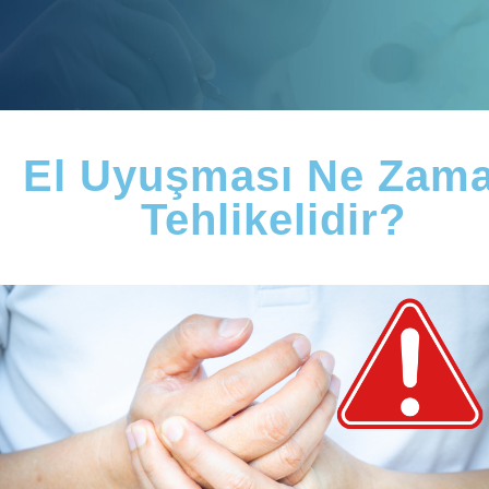
El Uyuşması Ne Zam
Tehlikelidir?