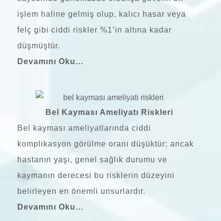
işlem haline gelmiş olup, kalıcı hasar veya
felç gibi ciddi riskler %1’in altına kadar
düşmüştür.
Devamını Oku…
Bel Kayması Ameliyatı Riskleri
Bel kayması
ameliyatlarında ciddi
komplikasyon görülme oranı düşüktür; ancak
hastanın yaşı, genel sağlık durumu ve
kaymanın derecesi bu risklerin düzeyini
belirleyen en önemli unsurlardır.
Devamını Oku…