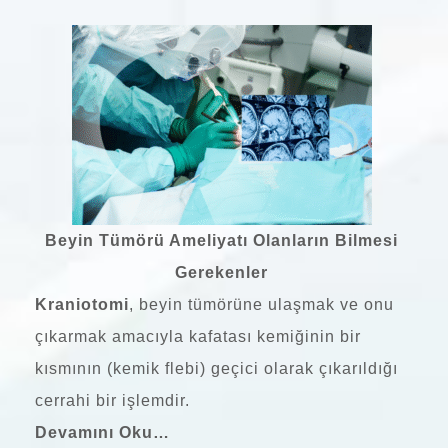
Beyin Tümörü Ameliyatı Olanların Bilmesi
Gerekenler
Kraniotomi
, beyin tümörüne ulaşmak ve onu
çıkarmak amacıyla kafatası kemiğinin bir
kısmının (kemik flebi) geçici olarak çıkarıldığı
cerrahi bir işlemdir.
Devamını Oku…