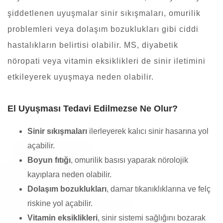
şiddetlenen uyuşmalar sinir sıkışmaları, omurilik
problemleri veya dolaşım bozuklukları gibi ciddi
hastalıkların belirtisi olabilir. MS, diyabetik
nöropati veya vitamin eksiklikleri de sinir iletimini
etkileyerek uyuşmaya neden olabilir.
El Uyuşması Tedavi Edilmezse Ne Olur?
Sinir sıkışmaları
ilerleyerek kalıcı sinir hasarına yol
açabilir.
Boyun fıtığı
, omurilik basısı yaparak nörolojik
kayıplara neden olabilir.
Dolaşım bozuklukları
, damar tıkanıklıklarına ve felç
riskine yol açabilir.
Vitamin eksiklikleri
, sinir sistemi sağlığını bozarak