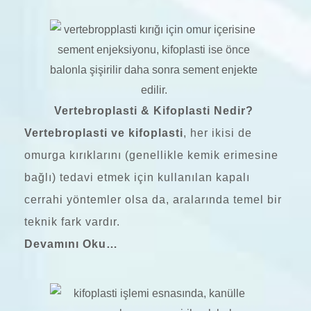
Vertebroplasti & Kifoplasti Nedir?
Vertebroplasti ve kifoplasti
, her ikisi de
omurga kırıklarını (genellikle kemik erimesine
bağlı) tedavi etmek için kullanılan kapalı
cerrahi yöntemler olsa da, aralarında temel bir
teknik fark vardır.
Devamını Oku…