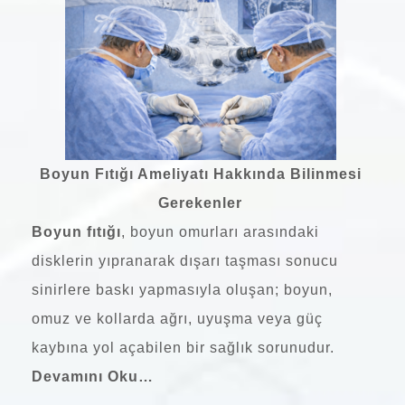
Boyun Fıtığı Ameliyatı Hakkında Bilinmesi
Gerekenler
Boyun fıtığı
, boyun omurları arasındaki
disklerin yıpranarak dışarı taşması sonucu
sinirlere baskı yapmasıyla oluşan; boyun,
omuz ve kollarda ağrı, uyuşma veya güç
kaybına yol açabilen bir sağlık sorunudur.
Devamını Oku…