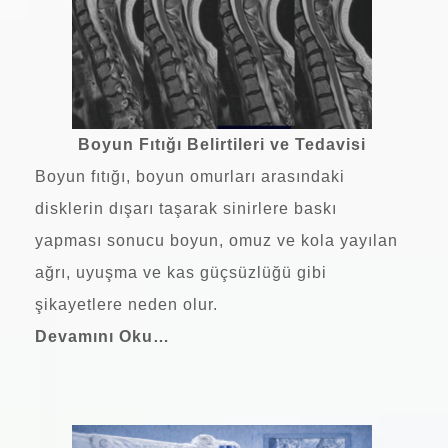
Boyun Fıtığı Belirtileri ve Tedavisi
Boyun fıtığı, boyun omurları arasındaki
disklerin dışarı taşarak sinirlere baskı
yapması sonucu boyun, omuz ve kola yayılan
ağrı, uyuşma ve kas güçsüzlüğü gibi
şikayetlere neden olur.
Devamını Oku…