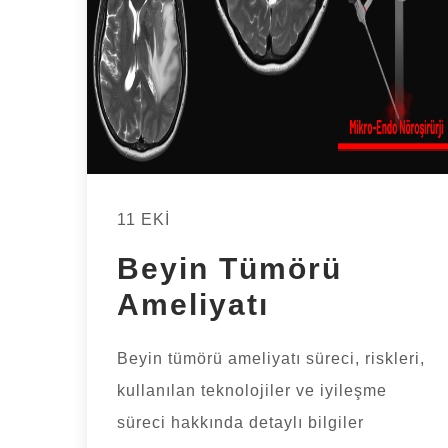
11 EKI
Beyin Tümörü
Ameliyatı
Beyin tümörü ameliyatı süreci, riskleri,
kullanılan teknolojiler ve iyileşme
süreci hakkında detaylı bilgiler