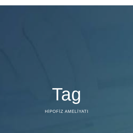
Tag
HIPOFIZ AMELIYATI