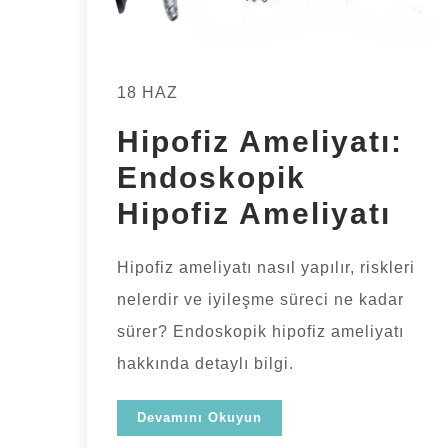
18 HAZ
Hipofiz Ameliyatı:
Endoskopik
Hipofiz Ameliyatı
Hipofiz ameliyatı nasıl yapılır, riskleri
nelerdir ve iyileşme süreci ne kadar
sürer? Endoskopik hipofiz ameliyatı
hakkında detaylı bilgi.
Devamını Okuyun