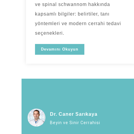
ve spinal schwannom hakkında
kapsamlı bilgiler: belirtiler, tanı
yöntemleri ve modern cerrahi tedavi
seçenekleri.
Devamını Okuyun
Dr. Caner Sarıkaya
Beyin ve Sinir Cerrahisi