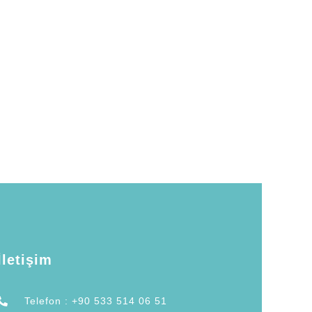
İletişim
Telefon : +90 533 514 06 51