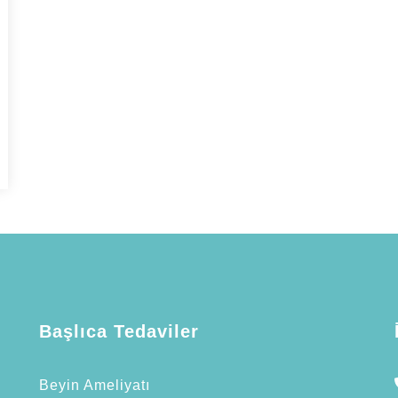
Başlıca Tedaviler
Beyin Ameliyatı