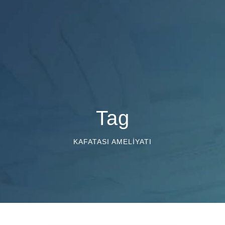
Tag
KAFATASI AMELIYATI