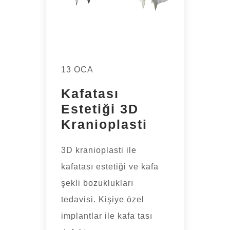
13 OCA
Kafatası
Estetiği 3D
Kranioplasti
3D kranioplasti ile
kafatası estetiği ve kafa
şekli bozuklukları
tedavisi. Kişiye özel
implantlar ile kafa tası