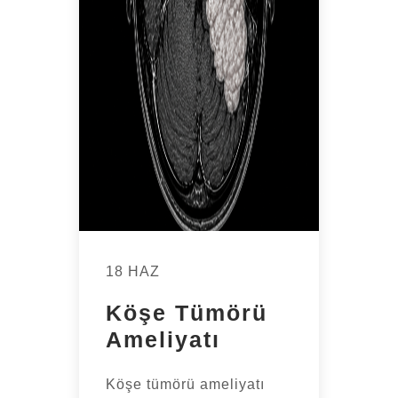
18 HAZ
Köşe Tümörü
Ameliyatı
Köşe tümörü ameliyatı