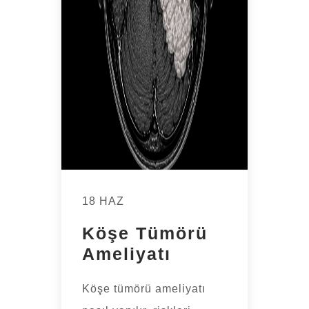
18 HAZ
Köşe Tümörü
Ameliyatı
Köşe tümörü ameliyatı