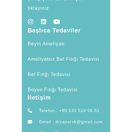
tıklayınız
Başlıca Tedaviler
Beyin Ameliyatı
Ameliyatsız Bel Fıtığı Tedavisi
Bel Fıtığı Tedavisi
Boyun Fıtığı Tedavisi
İletişim
Telefon : +90 533 514 06 51
Email : drcanersk@gmail.com