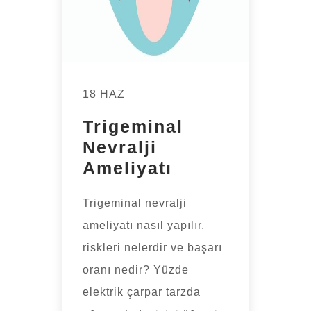
18 HAZ
Trigeminal
Nevralji
Ameliyatı
Trigeminal nevralji
ameliyatı nasıl yapılır,
riskleri nelerdir ve başarı
oranı nedir? Yüzde
elektrik çarpar tarzda