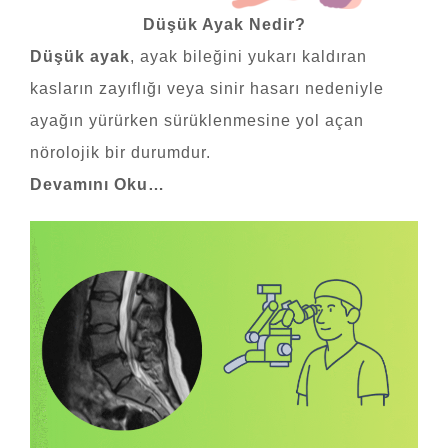
Düşük Ayak Nedir?
Düşük ayak
, ayak bileğini yukarı kaldıran
kasların zayıflığı veya sinir hasarı nedeniyle
ayağın yürürken sürüklenmesine yol açan
nörolojik bir durumdur.
Devamını Oku…