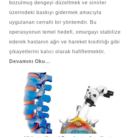
bozulmuş dengeyi düzeltmek ve sinirler
üzerindeki baskıyı gidermek amacıyla
uygulanan cerrahi bir yöntemdir. Bu
operasyonun temel hedefi, omurgayı stabilize
ederek hastanın ağrı ve hareket kısıtlılığı gibi
şikayetlerini kalıcı olarak hafifletmektir.
Devamını Oku…