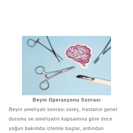
Beyin Operasyonu Sonrası
Beyin ameliyatı sonrası süreç, hastanın genel
durumu ve ameliyatın kapsamına göre önce
yoğun bakımda izlemle başlar, ardından