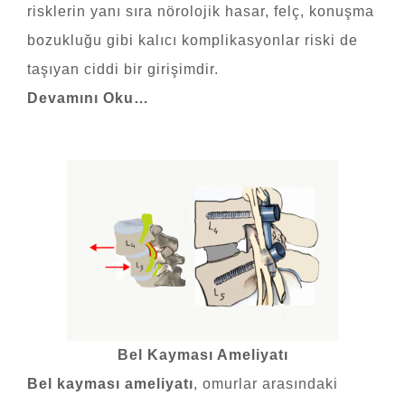
risklerin yanı sıra nörolojik hasar, felç, konuşma
bozukluğu gibi kalıcı komplikasyonlar riski de
taşıyan ciddi bir girişimdir.
Devamını Oku…
Bel Kayması Ameliyatı
Bel kayması ameliyatı
, omurlar arasındaki