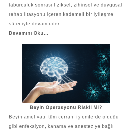
taburculuk sonrası fiziksel, zihinsel ve duygusal
rehabilitasyonu içeren kademeli bir iyileşme
süreciyle devam eder.
Devamını Oku…
Beyin Operasyonu Riskli Mi?
Beyin ameliyatı, tüm cerrahi işlemlerde olduğu
gibi enfeksiyon, kanama ve anesteziye bağlı