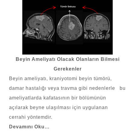
Beyin Ameliyatı Olacak Olanların Bilmesi
Gerekenler
Beyin ameliyatı
, kraniyotomi beyin tümörü,
damar hastalığı veya travma gibi nedenlerle bu
ameliyatlarda kafatasının bir bölümünün
açılarak beyne ulaşılması için uygulanan
cerrahi yöntemdir.
Devamını Oku…