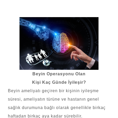
Beyin Operasyonu Olan
Kişi Kaç Günde İyileşir?
Beyin ameliyatı geçiren bir kişinin iyileşme
süresi, ameliyatın türüne ve hastanın genel
sağlık durumuna bağlı olarak genellikle birkaç
haftadan birkaç aya kadar sürebilir.