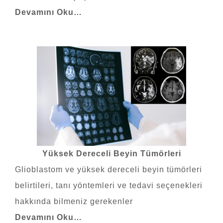
Devamını Oku…
Yüksek Dereceli Beyin Tümörleri
Glioblastom
ve
yüksek dereceli beyin tümörleri
belirtileri, tanı yöntemleri ve tedavi seçenekleri
hakkında bilmeniz gerekenler
Devamını Oku…