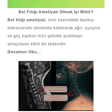
Bel Fıtığı Ameliyatı Olmak İyi Midir?
Bel fıtığı ameliyatı
, sinir üzerindeki baskıyı
mikrocerrahi yöntemle kaldırarak ağrı, uyuşma
ve güç kaybını hızlı şekilde azaltmayı
amaçlayan etkili bir tedavidir.
Devamını Oku…