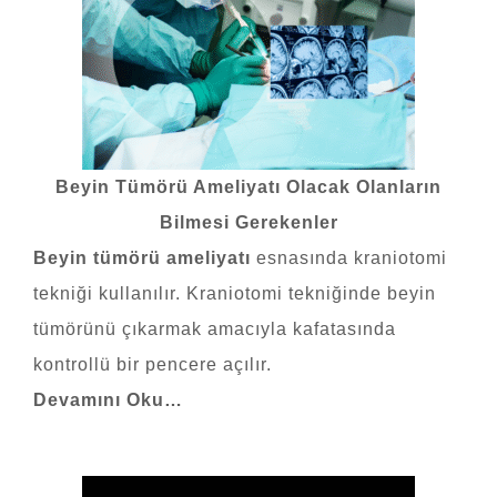
Beyin Tümörü Ameliyatı Olacak Olanların
Bilmesi Gerekenler
Beyin tümörü ameliyatı
esnasında kraniotomi
tekniği kullanılır. Kraniotomi tekniğinde beyin
tümörünü çıkarmak amacıyla kafatasında
kontrollü bir pencere açılır.
Devamını Oku…