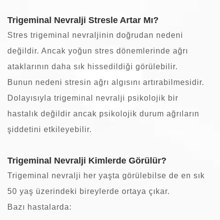
Trigeminal Nevralji Stresle Artar Mı?
Stres trigeminal nevraljinin doğrudan nedeni
değildir. Ancak yoğun stres dönemlerinde ağrı
ataklarının daha sık hissedildiği görülebilir.
Bunun nedeni stresin ağrı algısını artırabilmesidir.
Dolayısıyla trigeminal nevralji psikolojik bir
hastalık değildir ancak psikolojik durum ağrıların
şiddetini etkileyebilir.
Trigeminal Nevralji Kimlerde Görülür?
Trigeminal nevralji her yaşta görülebilse de en sık
50 yaş üzerindeki bireylerde ortaya çıkar.
Bazı hastalarda: