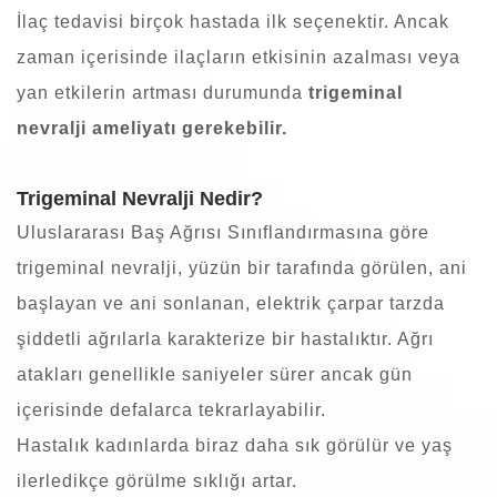
İlaç tedavisi birçok hastada ilk seçenektir. Ancak
zaman içerisinde ilaçların etkisinin azalması veya
yan etkilerin artması durumunda
trigeminal
nevralji ameliyatı gerekebilir.
Trigeminal Nevralji Nedir?
Uluslararası Baş Ağrısı Sınıflandırmasına göre
trigeminal nevralji, yüzün bir tarafında görülen, ani
başlayan ve ani sonlanan, elektrik çarpar tarzda
şiddetli ağrılarla karakterize bir hastalıktır. Ağrı
atakları genellikle saniyeler sürer ancak gün
içerisinde defalarca tekrarlayabilir.
Hastalık kadınlarda biraz daha sık görülür ve yaş
ilerledikçe görülme sıklığı artar.