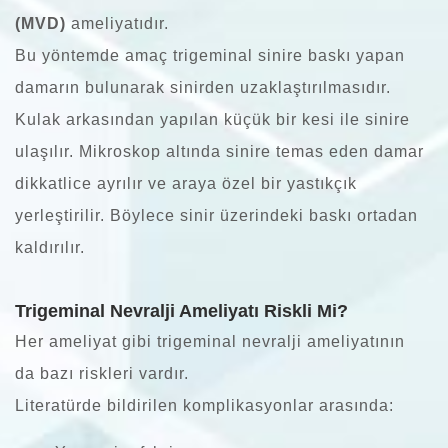
(MVD)
ameliyatıdır.
Bu yöntemde amaç trigeminal sinire baskı yapan
damarın bulunarak sinirden uzaklaştırılmasıdır.
Kulak arkasından yapılan küçük bir kesi ile sinire
ulaşılır. Mikroskop altında sinire temas eden damar
dikkatlice ayrılır ve araya özel bir yastıkçık
yerleştirilir. Böylece sinir üzerindeki baskı ortadan
kaldırılır.
Trigeminal Nevralji Ameliyatı Riskli Mi?
Her ameliyat gibi trigeminal nevralji ameliyatının
da bazı riskleri vardır.
Literatürde bildirilen komplikasyonlar arasında: