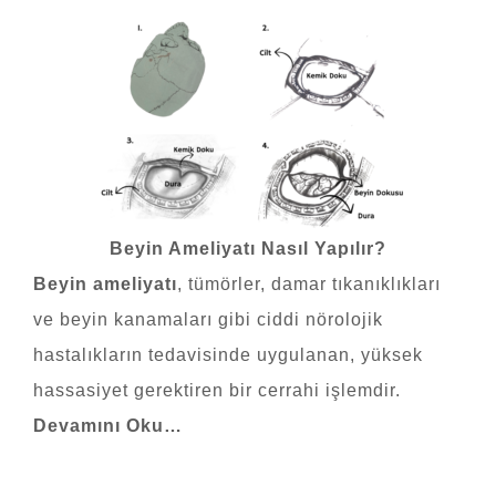
Beyin Ameliyatı Nasıl Yapılır?
Beyin ameliyatı
, tümörler, damar tıkanıklıkları
ve beyin kanamaları gibi ciddi nörolojik
hastalıkların tedavisinde uygulanan, yüksek
hassasiyet gerektiren bir cerrahi işlemdir.
Devamını Oku…