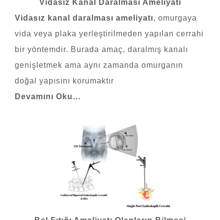
Vidasız Kanal Daralması Ameliyatı
Vidasız kanal daralması ameliyatı
, omurgaya
vida veya plaka yerleştirilmeden yapılan cerrahi
bir yöntemdir. Burada amaç, daralmış kanalı
genişletmek ama aynı zamanda omurganın
doğal yapısını korumaktır
Devamını Oku…