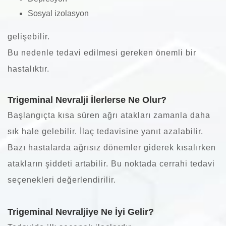
Sosyal izolasyon
gelişebilir.
Bu nedenle tedavi edilmesi gereken önemli bir
hastalıktır.
Trigeminal Nevralji İlerlerse Ne Olur?
Başlangıçta kısa süren ağrı atakları zamanla daha
sık hale gelebilir. İlaç tedavisine yanıt azalabilir.
Bazı hastalarda ağrısız dönemler giderek kısalırken
atakların şiddeti artabilir. Bu noktada cerrahi tedavi
seçenekleri değerlendirilir.
Trigeminal Nevraljiye Ne İyi Gelir?