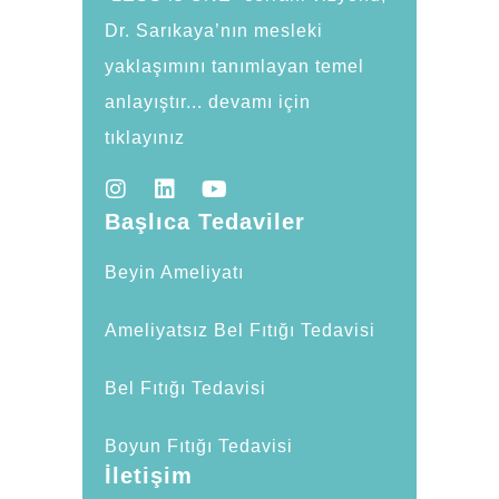
Dr. Sarıkaya’nın mesleki
yaklaşımını tanımlayan temel
anlayıştır... devamı için
tıklayınız
Başlıca Tedaviler
Beyin Ameliyatı
Ameliyatsız Bel Fıtığı Tedavisi
Bel Fıtığı Tedavisi
Boyun Fıtığı Tedavisi
İletişim