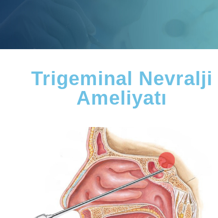
Trigeminal Nevralji
Ameliyatı