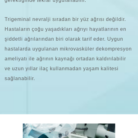
gerektiğinde tekrar uygulanabilir.
Trigeminal nevralji sıradan bir yüz ağrısı değildir.
Hastaların çoğu yaşadıkları ağrıyı hayatlarının en
şiddetli ağrılarından biri olarak tarif eder. Uygun
hastalarda uygulanan mikrovasküler dekompresyon
ameliyatı ile ağrının kaynağı ortadan kaldırılabilir
ve uzun yıllar ilaç kullanmadan yaşam kalitesi
sağlanabilir.