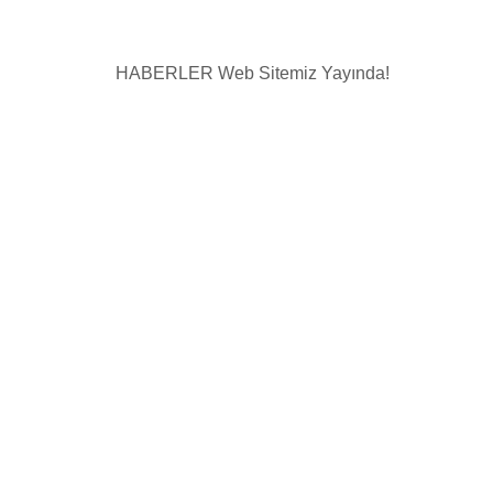
HABERLER
Web Sitemiz Yayında!