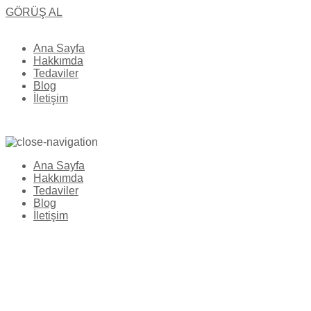
GÖRÜŞ AL
Ana Sayfa
Hakkımda
Tedaviler
Blog
İletişim
Ana Sayfa
Hakkımda
Tedaviler
Blog
İletişim