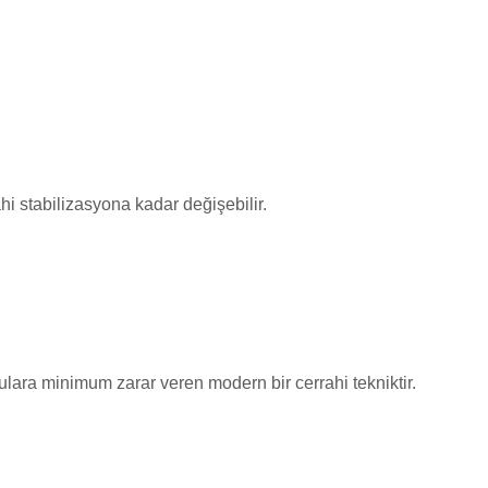
hi stabilizasyona kadar değişebilir.
ulara minimum zarar veren modern bir cerrahi tekniktir.