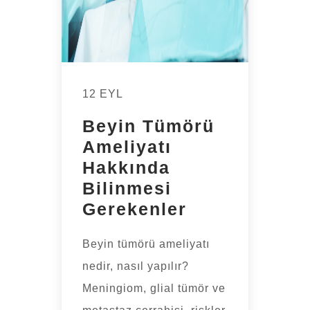
12 EYL
Beyin Tümörü
Ameliyatı
Hakkında
Bilinmesi
Gerekenler
Beyin tümörü ameliyatı
nedir, nasıl yapılır?
Meningiom, glial tümör ve