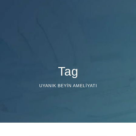
Tag
UYANIK BEYIN AMELIYATI