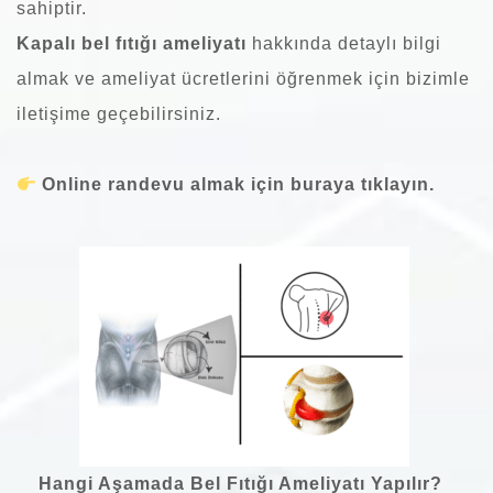
sahiptir.
Kapalı bel fıtığı ameliyatı
hakkında detaylı bilgi
almak ve ameliyat ücretlerini öğrenmek için bizimle
iletişime geçebilirsiniz.
Online randevu almak için buraya tıklayın.
Hangi Aşamada Bel Fıtığı Ameliyatı Yapılır?