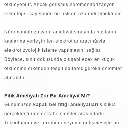
etkileyebilir. Ancak gelişmiş nöromonitörizasyon
teknolojisi sayesinde bu risk en aza indirilmektedir.
Nöromonitörizasyon, ameliyat sırasında hastanın
kaslarına yerleştirilen elektrotlar aracılığıyla
elektrofizyolojik izleme yapılmasını sağlar.
Böylece, sinir dokusunda oluşabilecek en küçük
etkilenme erkenden tespit edilerek gerekli önlemler
alınabilir.
Fıtık Ameliyatı Zor Bir Ameliyat Mı?
Günümüzde
kapalı bel fıtığı ameliyatları
sıklıkla
gerçekleştirilen cerrahi işlemler arasındadır.
Teknolojinin ve cerrahi deneyimin gelişmesiyle bu