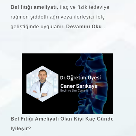
Bel fıtığı ameliyatı
, ilaç ve fizik tedaviye
rağmen şiddetli ağrı veya ilerleyici felç
geliştiğinde uygulanır.
Devamını Oku…
Bel Fıtığı Ameliyatı Olan Kişi Kaç Günde
İyileşir?