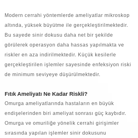
Modern cerrahi yöntemlerde ameliyatlar mikroskop
altında, yüksek büyütme ile gerçekleştirilmektedir.
Bu sayede sinir dokusu daha net bir şekilde
görülerek operasyon daha hassas yapılmakta ve
riskler en aza indirilmektedir. Küçük kesilerle
gerçekleştirilen işlemler sayesinde enfeksiyon riski
de minimum seviyeye düşürülmektedir.
Fıtık Ameliyatı Ne Kadar Riskli?
Omurga ameliyatlarında hastaların en büyük
endişelerinden biri ameliyat sonrası güç kaybıdır.
Omurga ve omuriliğe yönelik cerrahi girişimler
sırasında yapılan işlemler sinir dokusunu