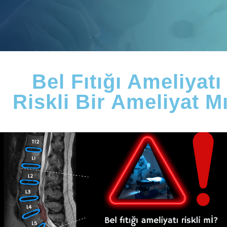
Bel Fıtığı Ameliyatı
Riskli Bir Ameliyat M