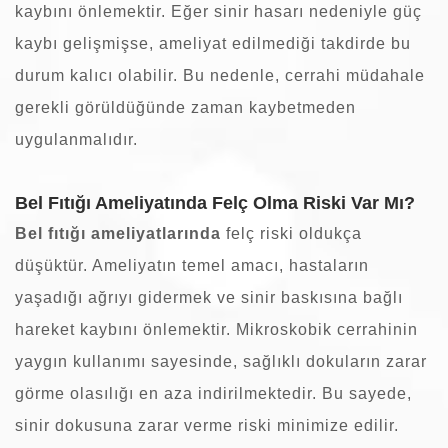
kaybını önlemektir.
Eğer sinir hasarı nedeniyle güç
kaybı gelişmişse, ameliyat edilmediği takdirde bu
durum kalıcı olabilir. Bu nedenle,
cerrahi müdahale
gerekli görüldüğünde zaman kaybetmeden
uygulanmalıdır.
Bel Fıtığı Ameliyatında Felç Olma Riski Var Mı?
Bel fıtığı ameliyatlarında
felç riski oldukça
düşüktür
. Ameliyatın temel amacı, hastaların
yaşadığı ağrıyı gidermek ve sinir baskısına bağlı
hareket kaybını önlemektir. Mikroskobik cerrahinin
yaygın kullanımı sayesinde, sağlıklı dokuların zarar
görme olasılığı en aza indirilmektedir. Bu sayede,
sinir dokusuna zarar verme riski minimize edilir.