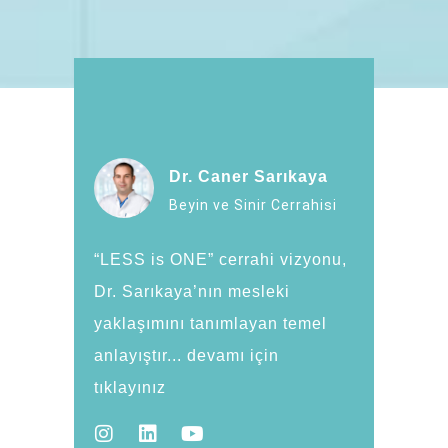
Dr. Caner Sarıkaya
Beyin ve Sinir Cerrahisi
“LESS is ONE” cerrahi vizyonu,
Dr. Sarıkaya’nın mesleki
yaklaşımını tanımlayan temel
anlayıştır... devamı için
tıklayınız