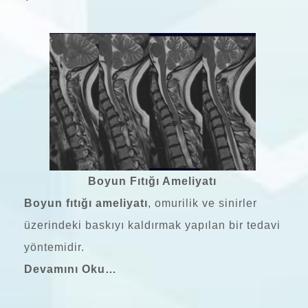
Boyun Fıtığı Ameliyatı
Boyun fıtığı ameliyatı
, omurilik ve sinirler
üzerindeki baskıyı kaldırmak yapılan bir tedavi
yöntemidir.
Devamını Oku…