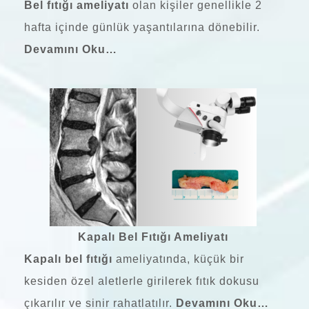
Bel fıtığı ameliyatı
olan kişiler genellikle 2
hafta içinde günlük yaşantılarına dönebilir.
Devamını Oku…
Kapalı Bel Fıtığı Ameliyatı
Kapalı bel fıtığı
ameliyatında, küçük bir
kesiden özel aletlerle girilerek fıtık dokusu
çıkarılır ve sinir rahatlatılır.
Devamını Oku…