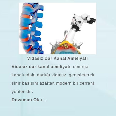
Vidasız Dar Kanal Ameliyatı
Vidasız dar kanal ameliyatı
, omurga
kanalındaki darlığı vidasız genişleterek
sinir basısını azaltan modern bir cerrahi
yöntemdir.
Devamını Oku…