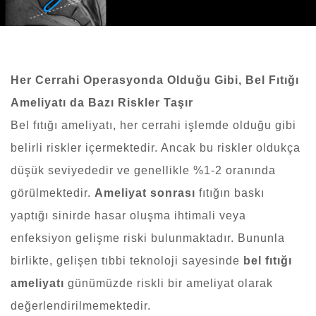
Her Cerrahi Operasyonda Olduğu Gibi, Bel Fıtığı
Ameliyatı da Bazı Riskler Taşır
Bel fıtığı ameliyatı,
her cerrahi işlemde olduğu gibi
belirli riskler içermektedir. Ancak bu riskler oldukça
düşük seviyededir ve genellikle %1-2 oranında
görülmektedir.
Ameliyat sonrası
fıtığın baskı
yaptığı sinirde hasar oluşma ihtimali veya
enfeksiyon gelişme riski bulunmaktadır. Bununla
birlikte, gelişen tıbbi teknoloji sayesinde
bel fıtığı
ameliyatı
günümüzde riskli bir ameliyat olarak
değerlendirilmemektedir.