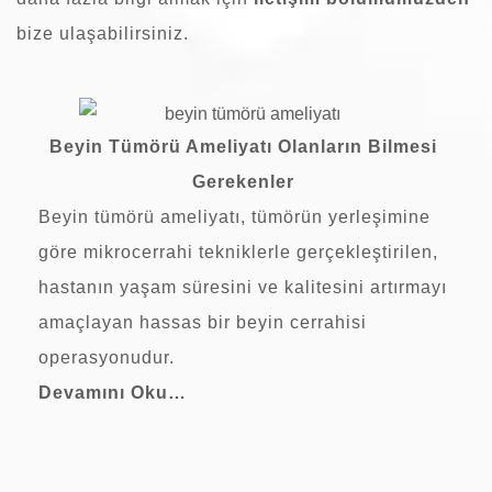
bize ulaşabilirsiniz.
Beyin Tümörü Ameliyatı Olanların Bilmesi
Gerekenler
Beyin tümörü ameliyatı
, tümörün yerleşimine
göre mikrocerrahi tekniklerle gerçekleştirilen,
hastanın yaşam süresini ve kalitesini artırmayı
amaçlayan hassas bir beyin cerrahisi
operasyonudur.
Devamını Oku…