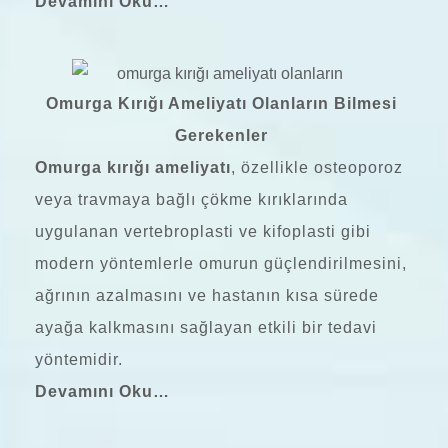
Devamını Oku…
Omurga Kırığı Ameliyatı Olanların Bilmesi
Gerekenler
Omurga kırığı ameliyatı
, özellikle osteoporoz
veya travmaya bağlı çökme kırıklarında
uygulanan vertebroplasti ve kifoplasti gibi
modern yöntemlerle omurun güçlendirilmesini,
ağrının azalmasını ve hastanın kısa sürede
ayağa kalkmasını sağlayan etkili bir tedavi
yöntemidir.
Devamını Oku…