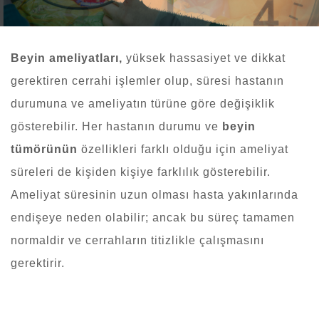
Beyin ameliyatları,
yüksek hassasiyet ve dikkat
gerektiren cerrahi işlemler olup, süresi hastanın
durumuna ve ameliyatın türüne göre değişiklik
gösterebilir. Her hastanın durumu ve
beyin
tümörünün
özellikleri farklı olduğu için ameliyat
süreleri de kişiden kişiye farklılık gösterebilir.
Ameliyat süresinin uzun olması hasta yakınlarında
endişeye neden olabilir; ancak bu süreç tamamen
normaldir ve cerrahların titizlikle çalışmasını
gerektirir.