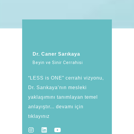
Dr. Caner Sarıkaya
Beyin ve Sinir Cerrahisi
“LESS is ONE” cerrahi vizyonu,
Dr. Sarıkaya’nın mesleki
yaklaşımını tanımlayan temel
anlayıştır... devamı için
tıklayınız