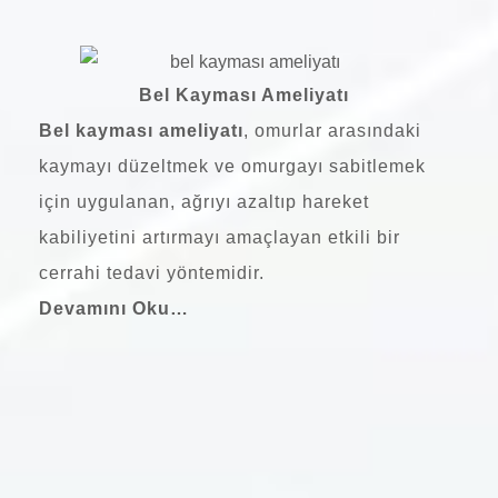
Bel Kayması Ameliyatı
Bel kayması ameliyatı
, omurlar arasındaki
kaymayı düzeltmek ve omurgayı sabitlemek
için uygulanan, ağrıyı azaltıp hareket
kabiliyetini artırmayı amaçlayan etkili bir
cerrahi tedavi yöntemidir.
Devamını Oku…