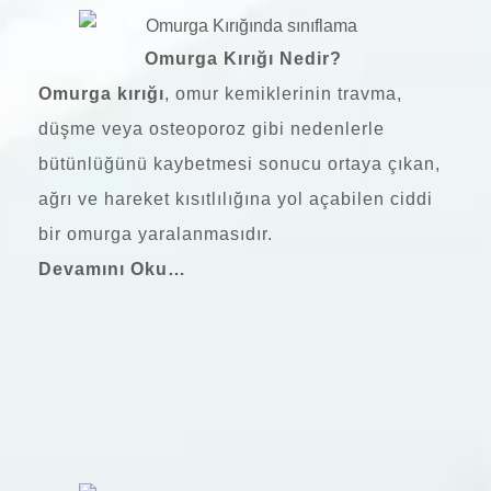
Omurga Kırığı Nedir?
Omurga kırığı
, omur kemiklerinin travma,
düşme veya osteoporoz gibi nedenlerle
bütünlüğünü kaybetmesi sonucu ortaya çıkan,
ağrı ve hareket kısıtlılığına yol açabilen ciddi
bir omurga yaralanmasıdır.
Devamını Oku…