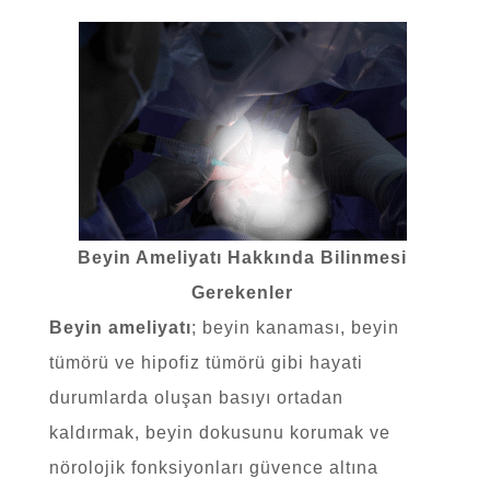
Beyin Ameliyatı Hakkında Bilinmesi
Gerekenler
Beyin ameliyatı
; beyin kanaması, beyin
tümörü ve hipofiz tümörü gibi hayati
durumlarda oluşan basıyı ortadan
kaldırmak, beyin dokusunu korumak ve
nörolojik fonksiyonları güvence altına