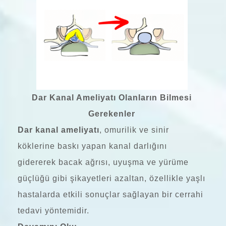
Dar Kanal Ameliyatı Olanların Bilmesi
Gerekenler
Dar kanal ameliyatı
, omurilik ve sinir
köklerine baskı yapan kanal darlığını
gidererek bacak ağrısı, uyuşma ve yürüme
güçlüğü gibi şikayetleri azaltan, özellikle yaşlı
hastalarda etkili sonuçlar sağlayan bir cerrahi
tedavi yöntemidir.