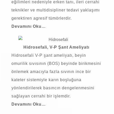
eğilimleri nedeniyle erken tanı, ileri cerrahi
teknikler ve multidisipliner tedavi yaklaşımı
gerektiren agresif tümörlerdir.
Devamını Oku…
Hidrosefali, V-P Şant Ameliyatı
Hidrosefali V-P şant ameliyatı, beyin
omurilik sıvısının (BOS) beyinde birikmesini
önlemek amacıyla fazla sıvının ince bir
kateter sistemiyle karın boşluğuna
yönlendirilerek basıncın dengelenmesini
sağlayan cerrahi bir işlemdir.
Devamını Oku…