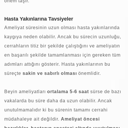
önem taşır.
Hasta Yakınlarına Tavsiyeler
Ameliyat
süresinin uzun olması hasta yakınlarında
kaygıya neden olabilir. Ancak bu sürecin uzunluğu,
cerrahların titiz bir şekilde çalıştığını ve ameliyatın
en başarılı şekilde tamamlanması için gereken tüm
adımları attığını gösterir. Hasta yakınlarının bu
süreçte
sakin ve sabırlı olması
önemlidir.
Beyin ameliyatları
ortalama 5-6 saat
sürse de bazı
vakalarda bu süre daha da uzun olabilir. Ancak
unutulmamalıdır ki bu sürenin tamamı cerrahi
müdahaleye ait değildir.
Ameliyat öncesi