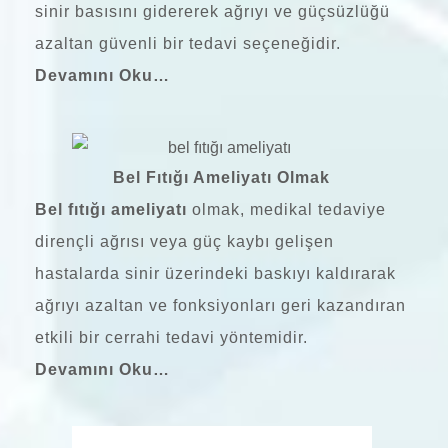
sinir basısını gidererek ağrıyı ve güçsüzlüğü
azaltan güvenli bir tedavi seçeneğidir.
Devamını Oku…
Bel Fıtığı Ameliyatı Olmak
Bel fıtığı ameliyatı
olmak, medikal tedaviye
dirençli ağrısı veya güç kaybı gelişen
hastalarda sinir üzerindeki baskıyı kaldırarak
ağrıyı azaltan ve fonksiyonları geri kazandıran
etkili bir cerrahi tedavi yöntemidir.
Devamını Oku…