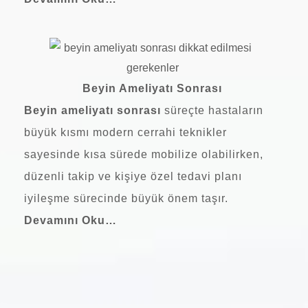
Beyin Ameliyatı Sonrası
Beyin ameliyatı sonrası
süreçte hastaların
büyük kısmı modern cerrahi teknikler
sayesinde kısa sürede mobilize olabilirken,
düzenli takip ve kişiye özel tedavi planı
iyileşme sürecinde büyük önem taşır.
Devamını Oku…