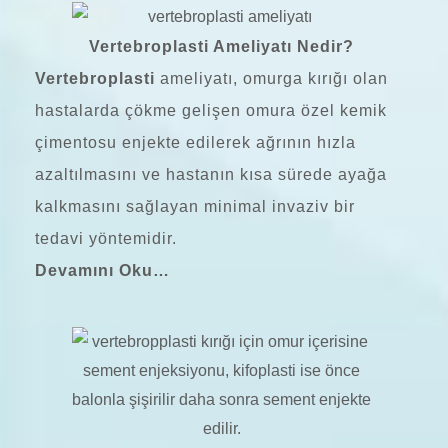
Vertebroplasti Ameliyatı Nedir?
Vertebroplasti
ameliyatı, omurga kırığı olan
hastalarda çökme gelişen omura özel kemik
çimentosu enjekte edilerek ağrının hızla
azaltılmasını ve hastanın kısa sürede ayağa
kalkmasını sağlayan minimal invaziv bir
tedavi yöntemidir.
Devamını Oku…