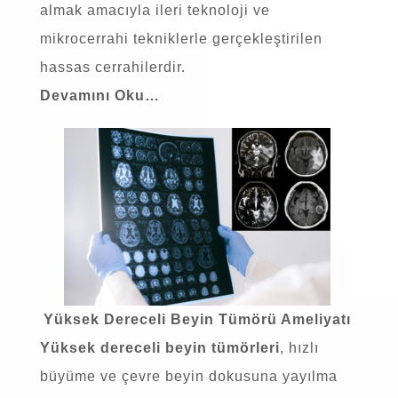
almak amacıyla ileri teknoloji ve
mikrocerrahi tekniklerle gerçekleştirilen
hassas cerrahilerdir.
Devamını Oku…
Yüksek Dereceli Beyin Tümörü Ameliyatı
Yüksek dereceli beyin tümörleri
, hızlı
büyüme ve çevre beyin dokusuna yayılma