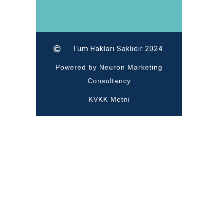
Tüm Hakları Saklıdır 2024.
Powered by Neuron Marketing
Consultancy
KVKK Metni