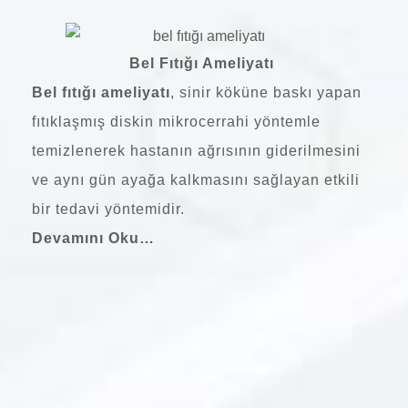
Bel Fıtığı Ameliyatı
Bel fıtığı ameliyatı
, sinir köküne baskı yapan
fıtıklaşmış diskin mikrocerrahi yöntemle
temizlenerek hastanın ağrısının giderilmesini
ve aynı gün ayağa kalkmasını sağlayan etkili
bir tedavi yöntemidir.
Devamını Oku…