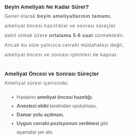
Beyin Ameliyatı Ne Kadar Sürer?
Genel olarak
beyin ameliyatlarının tamamı
,
ameliyat öncesi hazırlıklar ve sonrası süreçler
dahil olmak üzere
ortalama 5-6 saat
sürmektedir.
Ancak bu süre yalnızca cerrahi müdahaleyi değil,
ameliyat
öncesi ve sonrası işlemleri de kapsar.
Ameliyat Öncesi ve Sonrası Süreçler
Ameliyat süresi içerisinde;
Hastanın
ameliyat öncesi hazırlığı
,
Anestezi ekibi
tarafından uyutulması,
Damar yolu açılması
,
Uygun cerrahi pozisyonun verilmesi
gibi
aşamalar yer alır.