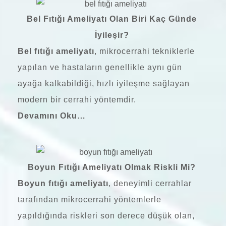
Bel Fıtığı Ameliyatı Olan Biri Kaç Günde
İyileşir?
Bel fıtığı ameliyatı
, mikrocerrahi tekniklerle
yapılan ve hastaların genellikle aynı gün
ayağa kalkabildiği, hızlı iyileşme sağlayan
modern bir cerrahi yöntemdir.
Devamını Oku…
Boyun Fıtığı Ameliyatı Olmak Riskli Mi?
Boyun fıtığı ameliyatı
, deneyimli cerrahlar
tarafından mikrocerrahi yöntemlerle
yapıldığında riskleri son derece düşük olan,