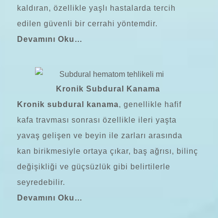
kaldıran, özellikle yaşlı hastalarda tercih
edilen güvenli bir cerrahi yöntemdir.
Devamını Oku…
Kronik Subdural Kanama
Kronik subdural kanama
, genellikle hafif
kafa travması sonrası özellikle ileri yaşta
yavaş gelişen ve beyin ile zarları arasında
kan birikmesiyle ortaya çıkar, baş ağrısı, bilinç
değişikliği ve güçsüzlük gibi belirtilerle
seyredebilir.
Devamını Oku…