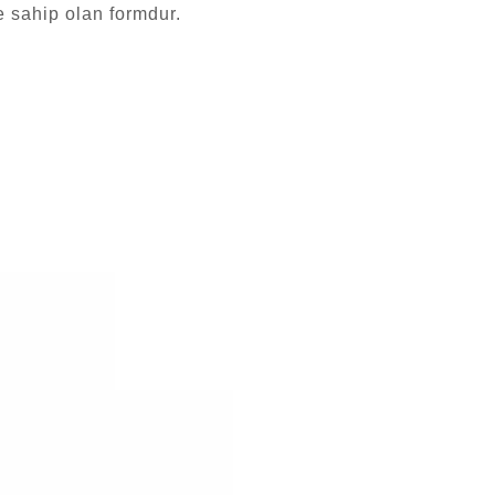
e sahip olan formdur.