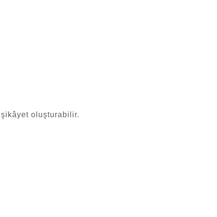
ikâyet oluşturabilir.