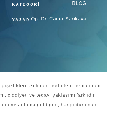
BLOG
KATEGORİ
Op. Dr. Caner Sarıkaya
YAZAR
ğişiklikleri, Schmorl nodülleri, hemanjiom
 ciddiyeti ve tedavi yaklaşımı farklıdır.
lgunun ne anlama geldiğini, hangi durumun