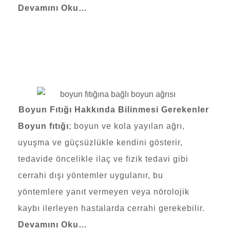
Devamını Oku…
Boyun Fıtığı Hakkında Bilinmesi Gerekenler
Boyun fıtığı
; boyun ve kola yayılan ağrı,
uyuşma ve güçsüzlükle kendini gösterir,
tedavide öncelikle ilaç ve fizik tedavi gibi
cerrahi dışı yöntemler uygulanır, bu
yöntemlere yanıt vermeyen veya nörolojik
kaybı ilerleyen hastalarda cerrahi gerekebilir.
Devamını Oku…