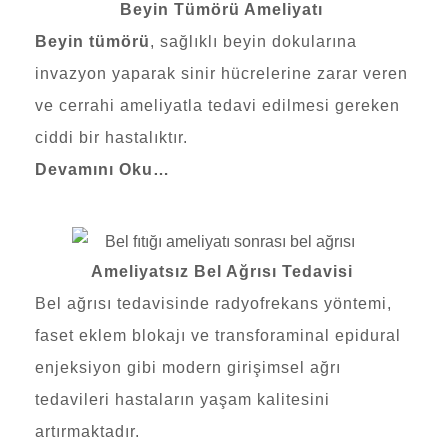
Beyin Tümörü Ameliyatı
Beyin tümörü
, sağlıklı beyin dokularına
invazyon yaparak sinir hücrelerine zarar veren
ve cerrahi ameliyatla tedavi edilmesi gereken
ciddi bir hastalıktır.
Devamını Oku…
Ameliyatsız Bel Ağrısı Tedavisi
Bel ağrısı
tedavisinde radyofrekans yöntemi,
faset eklem blokajı ve transforaminal epidural
enjeksiyon gibi modern girişimsel ağrı
tedavileri hastaların yaşam kalitesini
artırmaktadır.