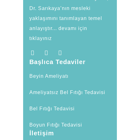
Dr. Sarıkaya’nın mesleki
yaklaşımını tanımlayan temel
anlayıştır... devamı için
tıklayınız
Başlıca Tedaviler
Beyin Ameliyatı
Ameliyatsız Bel Fıtığı Tedavisi
Bel Fıtığı Tedavisi
Boyun Fıtığı Tedavisi
İletişim