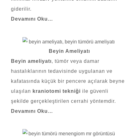
giderilir.
Devamını Oku…
Beyin Ameliyatı
Beyin ameliyatı
, tümör veya damar
hastalıklarının tedavisinde uygulanan ve
kafatasında küçük bir pencere açılarak beyne
ulaşılan
kraniotomi tekniği
ile güvenli
şekilde gerçekleştirilen cerrahi yöntemdir.
Devamını Oku…