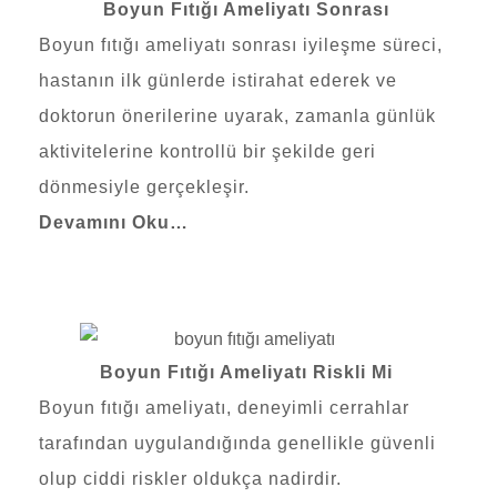
Boyun Fıtığı Ameliyatı Sonrası
Boyun fıtığı ameliyatı sonrası iyileşme süreci,
hastanın ilk günlerde istirahat ederek ve
doktorun önerilerine uyarak, zamanla günlük
aktivitelerine kontrollü bir şekilde geri
dönmesiyle gerçekleşir.
Devamını Oku…
Boyun Fıtığı Ameliyatı Riskli Mi
Boyun fıtığı ameliyatı, deneyimli cerrahlar
tarafından uygulandığında genellikle güvenli
olup ciddi riskler oldukça nadirdir.