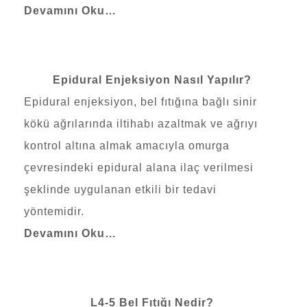
Devamını Oku…
Epidural Enjeksiyon Nasıl Yapılır?
Epidural enjeksiyon
, bel fıtığına bağlı sinir
kökü ağrılarında iltihabı azaltmak ve ağrıyı
kontrol altına almak amacıyla omurga
çevresindeki epidural alana ilaç verilmesi
şeklinde uygulanan etkili bir tedavi
yöntemidir.
Devamını Oku…
L4-5 Bel Fıtığı Nedir?