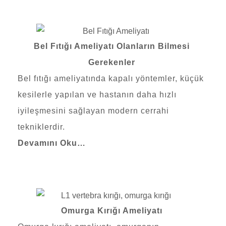
Bel Fıtığı Ameliyatı Olanların Bilmesi
Gerekenler
Bel fıtığı ameliyatında kapalı yöntemler, küçük
kesilerle yapılan ve hastanın daha hızlı
iyileşmesini sağlayan modern cerrahi
tekniklerdir.
Devamını Oku…
Omurga Kırığı Ameliyatı