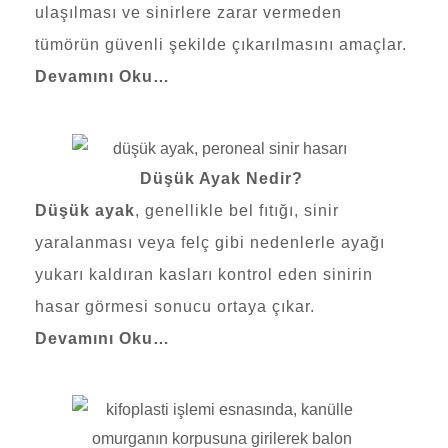
ulaşılması ve sinirlere zarar vermeden
tümörün güvenli şekilde çıkarılmasını amaçlar.
Devamını Oku…
Düşük Ayak Nedir?
Düşük ayak
, genellikle bel fıtığı, sinir
yaralanması veya felç gibi nedenlerle ayağı
yukarı kaldıran kasları kontrol eden sinirin
hasar görmesi sonucu ortaya çıkar.
Devamını Oku…