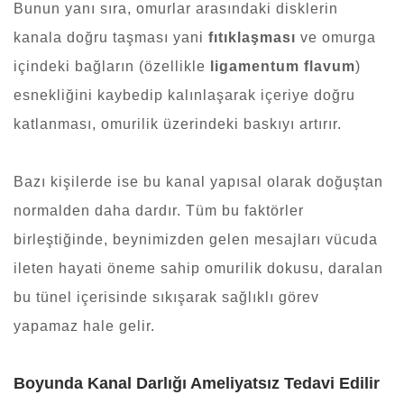
Bunun yanı sıra, omurlar arasındaki disklerin
kanala doğru taşması yani
fıtıklaşması
ve omurga
içindeki bağların (özellikle
ligamentum flavum
)
esnekliğini kaybedip kalınlaşarak içeriye doğru
katlanması, omurilik üzerindeki baskıyı artırır.
Bazı kişilerde ise bu kanal yapısal olarak doğuştan
normalden daha dardır. Tüm bu faktörler
birleştiğinde, beynimizden gelen mesajları vücuda
ileten hayati öneme sahip omurilik dokusu, daralan
bu tünel içerisinde sıkışarak sağlıklı görev
yapamaz hale gelir.
Boyunda Kanal Darlığı Ameliyatsız Tedavi Edilir