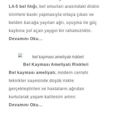
L4-5 bel fıtığı
, bel omurları arasındaki diskin
sinirlere baskı yapmasıyla ortaya çıkan ve
belden bacağa yayılan ağrı, uyuşma ile güç
kaybına yol açan yaygın bir rahatsızlıktır.
Devamını Oku…
Bel Kayması Ameliyatı Riskleri
Bel kayması ameliyatı
, modern cerrahi
teknikler sayesinde düşük riskle
gerçekleştirilen ve hastaların ağrıdan
kurtularak yaşam kalitesini artırır.
Devamını Oku…