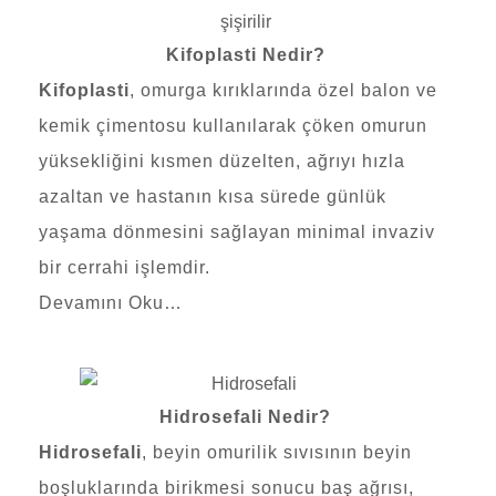
Kifoplasti Nedir?
Kifoplasti
, omurga kırıklarında özel balon ve
kemik çimentosu kullanılarak çöken omurun
yüksekliğini kısmen düzelten, ağrıyı hızla
azaltan ve hastanın kısa sürede günlük
yaşama dönmesini sağlayan minimal invaziv
bir cerrahi işlemdir.
Devamını Oku…
Hidrosefali Nedir?
Hidrosefali
, beyin omurilik sıvısının beyin
boşluklarında birikmesi sonucu baş ağrısı,