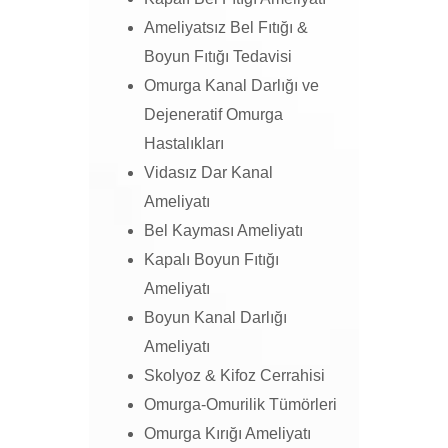
Ameliyatsız Bel Fıtığı &
Boyun Fıtığı Tedavisi
Omurga Kanal Darlığı ve
Dejeneratif Omurga
Hastalıkları
Vidasız Dar Kanal
Ameliyatı
Bel Kayması Ameliyatı
Kapalı Boyun Fıtığı
Ameliyatı
Boyun Kanal Darlığı
Ameliyatı
Skolyoz & Kifoz Cerrahisi
Omurga-Omurilik Tümörleri
Omurga Kırığı Ameliyatı