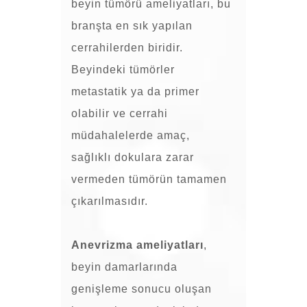
beyin tümörü ameliyatları, bu
branşta en sık yapılan
cerrahilerden biridir.
Beyindeki tümörler
metastatik ya da primer
olabilir ve cerrahi
müdahalelerde amaç,
sağlıklı dokulara zarar
vermeden tümörün tamamen
çıkarılmasıdır.
Anevrizma ameliyatları
,
beyin damarlarında
genişleme sonucu oluşan