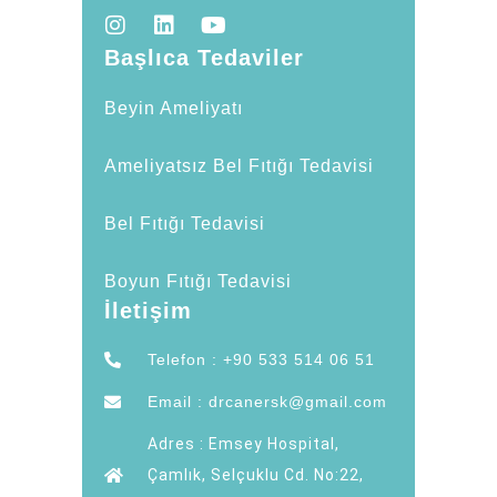
Başlıca Tedaviler
Beyin Ameliyatı
Ameliyatsız Bel Fıtığı Tedavisi
Bel Fıtığı Tedavisi
Boyun Fıtığı Tedavisi
İletişim
Telefon : +90 533 514 06 51
Email : drcanersk@gmail.com
Adres : Emsey Hospital,
Çamlık, Selçuklu Cd. No:22,