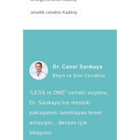
omurilik cerrahisi Kadıköy
Dr. Caner Sarıkaya
Beyin ve Sinir Cerrahisi
“LESS is ONE” cerrahi vizyonu,
Dr. Sarıkaya’nın mesleki
yaklaşımını tanımlayan temel
anlayıştır... devamı için
tıklayınız