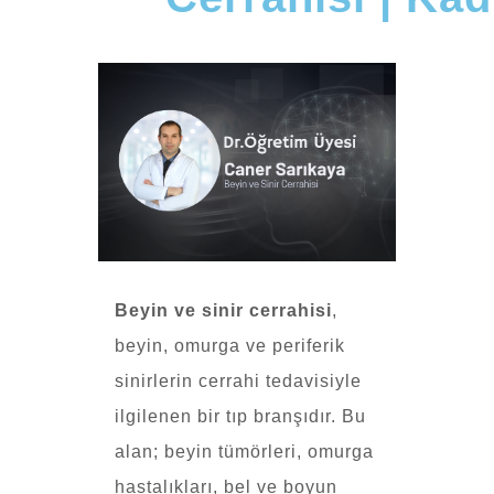
Beyin ve sinir cerrahisi
,
beyin, omurga ve periferik
sinirlerin cerrahi tedavisiyle
ilgilenen bir tıp branşıdır. Bu
alan; beyin tümörleri, omurga
hastalıkları, bel ve boyun