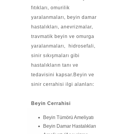
fıtıkları, omurilik
yaralanmaları, beyin damar
hastalıkları, anevrizmalar,
travmatik beyin ve omurga
yaralanmaları, hidrosefali,
sinir sıkışmaları gibi
hastalıkların tanı ve
tedavisini kapsar.Beyin ve
sinir cerrahisi ilgi alanları:
Beyin Cerrahisi
Beyin Tümörü Ameliyatı
Beyin Damar Hastalıkları